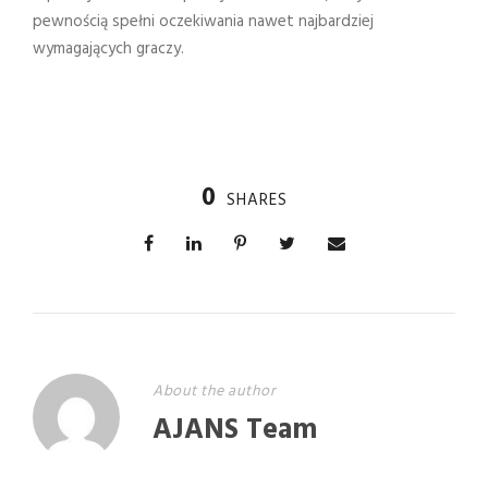
pewnością spełni oczekiwania nawet najbardziej
wymagających graczy.
0
SHARES
About the author
AJANS Team