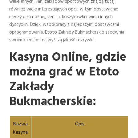
wiele innych. Fani zakładów sportowych znajdą tutaj
również wiele interesujących opcji, w tym obstawianie
meczy piłki nożnej, tenisa, koszykówki i wielu innych
dyscyplin. Dzięki współpracy z najlepszymi dostawcami
oprogramowania, Etoto Zakłady Bukmacherskie zapewnia
swoim klientom najwyższą jakość rozrywki.
Kasyna Online, gdzie
można grać w Etoto
Zakłady
Bukmacherskie:
Nazwa
Opis
Kasyna