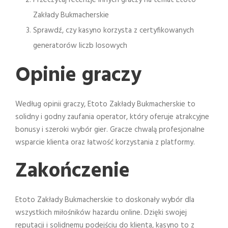
Przeczytaj recenzje innych graczy na temat Etoto
Zakłady Bukmacherskie
Sprawdź, czy kasyno korzysta z certyfikowanych
generatorów liczb losowych
Opinie graczy
Według opinii graczy, Etoto Zakłady Bukmacherskie to
solidny i godny zaufania operator, który oferuje atrakcyjne
bonusy i szeroki wybór gier. Gracze chwalą profesjonalne
wsparcie klienta oraz łatwość korzystania z platformy.
Zakończenie
Etoto Zakłady Bukmacherskie to doskonały wybór dla
wszystkich miłośników hazardu online. Dzięki swojej
reputacji i solidnemu podejściu do klienta, kasyno to z