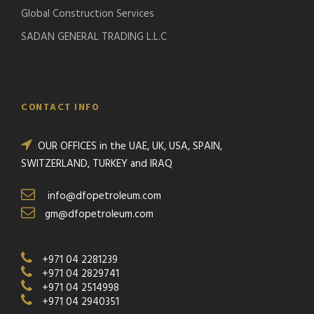
Global Construction Services
SADAN GENERAL TRADING L.L.C
CONTACT INFO
OUR OFFICES in the UAE, UK, USA, SPAIN,
SWITZERLAND, TURKEY and IRAQ
info@dfopetroleum.com
gm@dfopetroleum.com
+971 04 2281239
+971 04 2829741
+971 04 2514998
+971 04 2940351