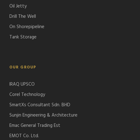
Oil Jetty
Drill The Well
On Shorepipeline
Tank Storage
OUR GROUP
IRAQ UPSCO
Corel Technology
SmartXs Consultant Sdn. BHD
Sunjin Engineering & Architecture
Emac General Trading Est
EMOT Co. Ltd.