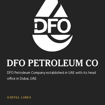
DFO Petroleum Company established in UAE with its head
office in Dubai, UAE.
USEFUL LINKS